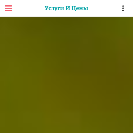
Услуги И Цены