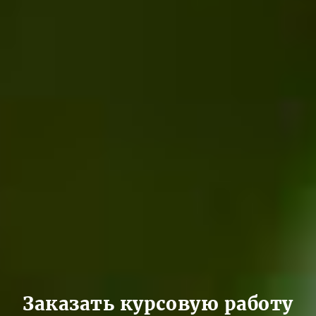
Заказать курсовую работу