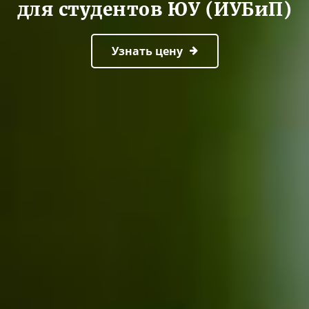
для студентов ЮУ (ИУБиП)
Узнать цену