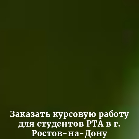
Заказать курсовую работу
для студентов РТА в г.
Ростов-на-Дону