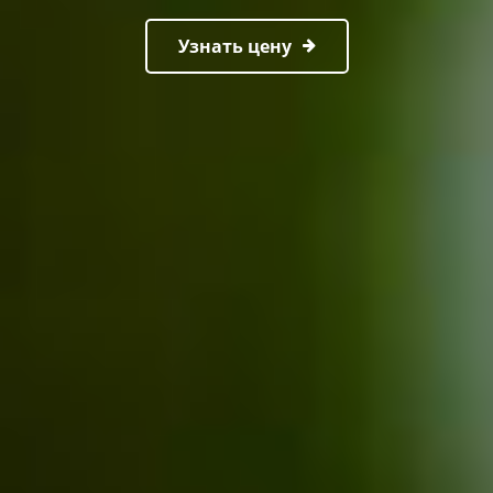
Узнать цену