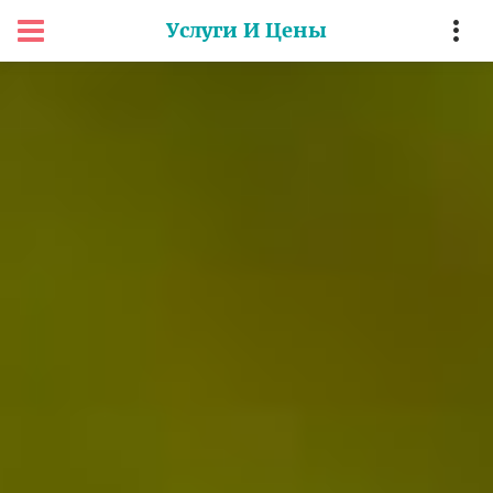
Услуги И Цены