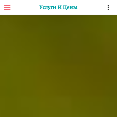
Услуги И Цены