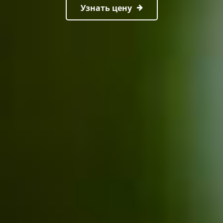
Узнать цену