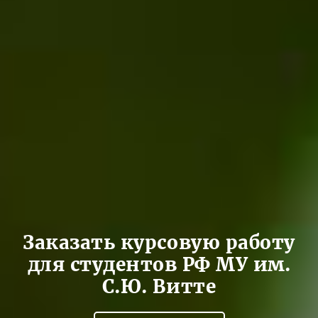
Заказать курсовую работу
для студентов РФ МУ им.
С.Ю. Витте