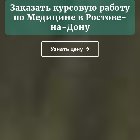
Заказать курсовую работу
по Медицине в Ростове-
на-Дону
Узнать цену