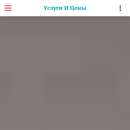
Услуги И Цены