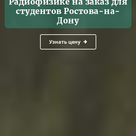
Радиофизике на заказ для
студентов Ростова-на-
Дону
Узнать цену