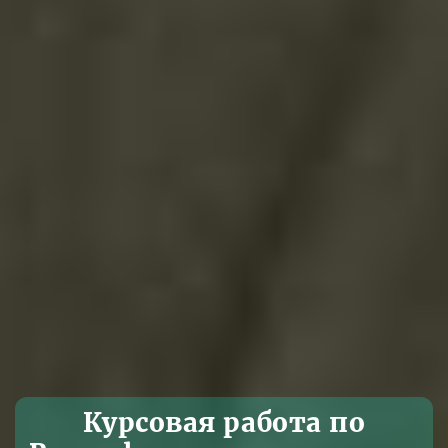
Курсовая работа по