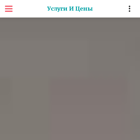
Услуги И Цены