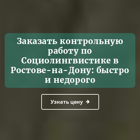
Заказать контрольную
работу по
Социолингвистике в
Ростове-на-Дону: быстро
и недорого
Узнать цену