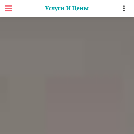
Услуги И Цены