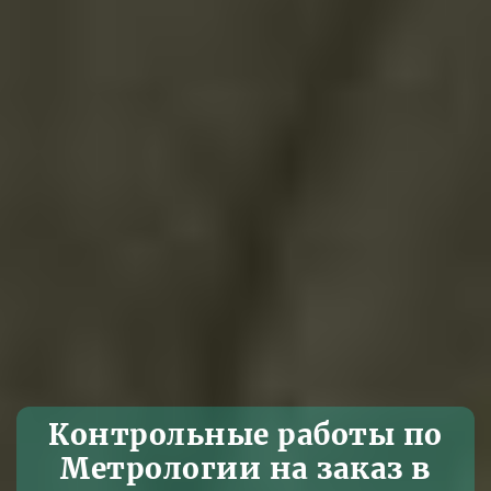
Контрольные работы по
Метрологии на заказ в