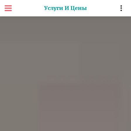
Услуги И Цены