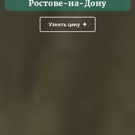
Ростове-на-Дону
Узнать цену