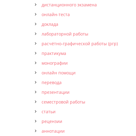
дистанционного экзамена
онлайн-теста
доклада
лабораторной работы
расчётно-графической работы (ргр)
практикума
монографии
онлайн помощи
перевода
презентации
семестровой работы
статьи
рецензии
аннотации