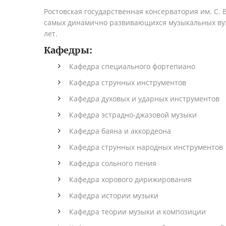
Ростовская государственная консерватория им. С. 
самых динамично развивающихся музыкальных вуз
лет.
Кафедры:
Кафедра специального фортепиано
Кафедра струнных инструментов
Кафедра духовых и ударных инструментов
Кафедра эстрадно-джазовой музыки
Кафедра баяна и аккордеона
Кафедра струнных народных инструментов
Кафедра сольного пения
Кафедра хорового дирижирования
Кафедра истории музыки
Кафедра теории музыки и композиции