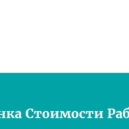
нка Стоимости Ра