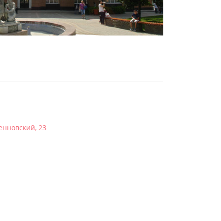
денновский, 23