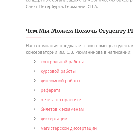
Санкт-Петербурга, Германии, США.
Чем Мы Можем Помочь Студенту
Р
Наша компания предлагает свою помощь студентам
консерватории им. С.В. Рахманинова в написании:
контрольной работы
курсовой работы
дипломной работы
реферата
отчета по практике
билетов к экзаменам
диссертации
магистерской диссертации