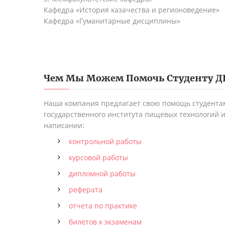
Кафедра «История казачества и регионоведение»
Кафедра «Гуманитарные дисциплины»
Чем Мы Можем Помочь Студенту
Д
Наша компания предлагает свою помощь студентам
государственного института пищевых технологий и
написании:
контрольной работы
курсовой работы
дипломной работы
реферата
отчета по практике
билетов к экзаменам