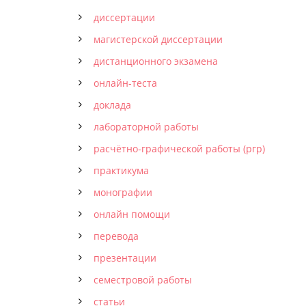
диссертации
магистерской диссертации
дистанционного экзамена
онлайн-теста
доклада
лабораторной работы
расчётно-графической работы (ргр)
практикума
монографии
онлайн помощи
перевода
презентации
семестровой работы
статьи