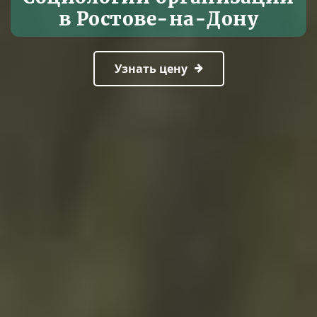
в Ростове-на-Дону
Узнать цену