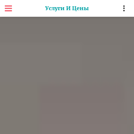
Услуги И Цены