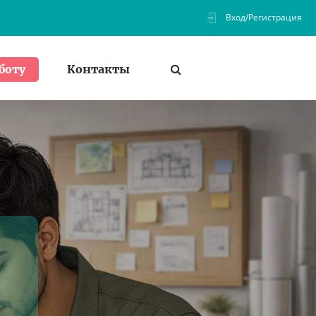
Вход/Регистрация
Контакты
боту