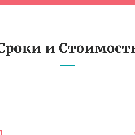
Сроки и Стоимост
я