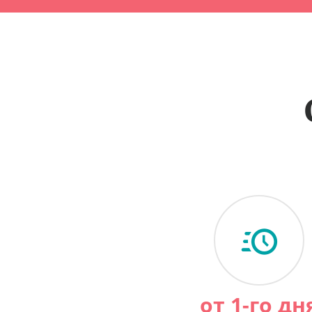
от 1-го дн