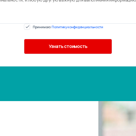
Принимаю
Политику конфиденциальности