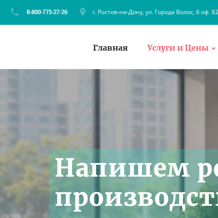
г. Ростов-на-Дону, ул. Города Волос, 6 оф. 8
Главная
Услуги и Цены
Напишем р
производст