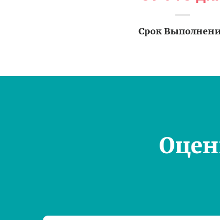
Срок Выполнен
Оцен