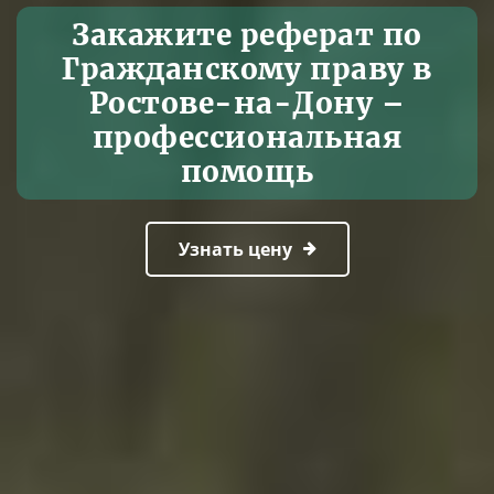
Закажите реферат по
Гражданскому праву в
Ростове-на-Дону –
профессиональная
помощь
Узнать цену