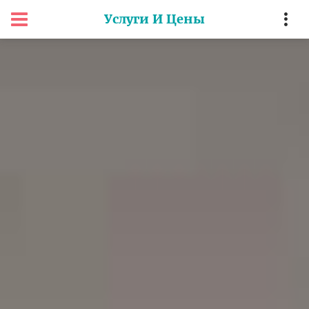
Услуги И Цены