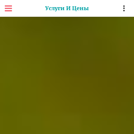
Услуги И Цены