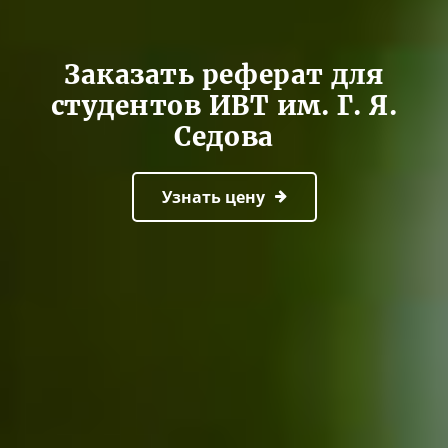
Заказать реферат для
студентов ИВТ им. Г. Я.
Седова
Узнать цену