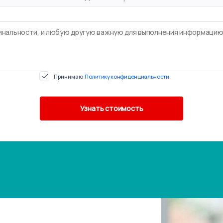
Принимаю
Политику конфиденциальности