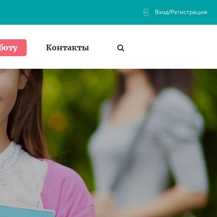
Вход/Регистрация
Контакты
боту