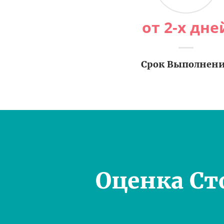
от 2-х дне
Срок Выполнен
Оценка Ст