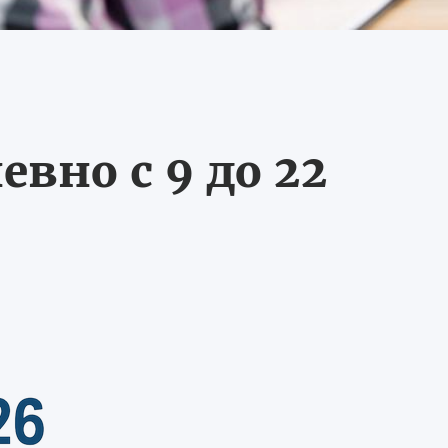
вно с 9 до 22