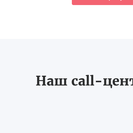
Наш call-цен