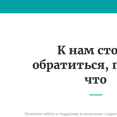
К нам ст
обратиться, 
что
Проявляя заботу и поддержку в написании студен