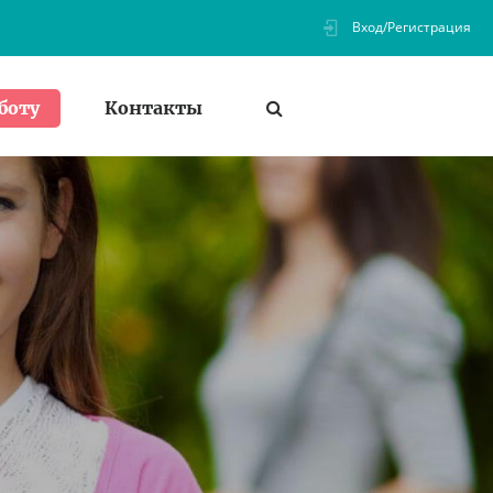
Вход/Регистрация
Контакты
боту