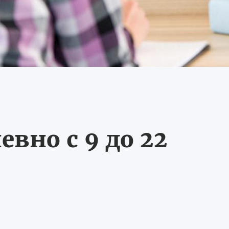
вно с 9 до 22