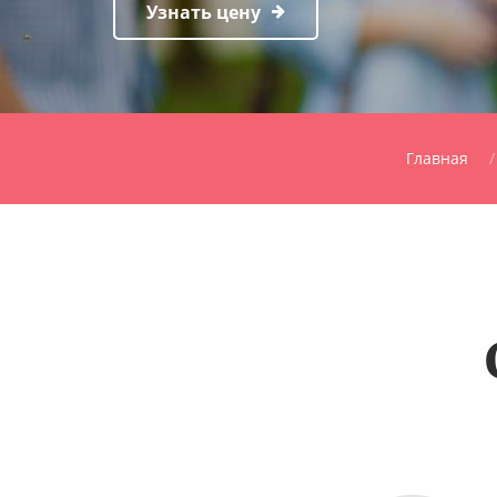
Узнать цену
Главная