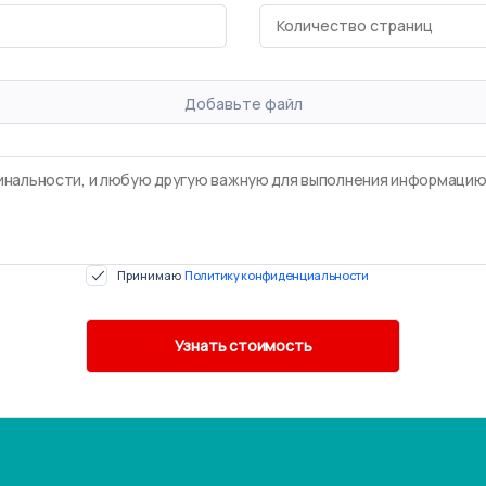
Добавьте файл
Принимаю
Политику конфиденциальности