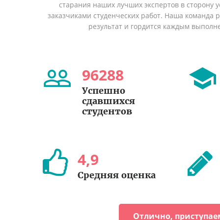
старания наших лучших экспертов в сторону
заказчиками студенческих работ. Наша команда 
результат и гордится каждым выполн
96288
Успешно
сдавшихся
студентов
4
,
9
Средняя оценка
Отлично, приступае