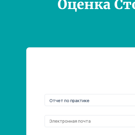
Оценка Ст