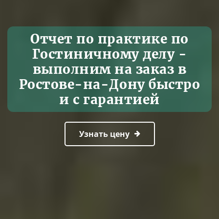
Отчет по практике по
Гостиничному делу -
выполним на заказ в
Ростове-на-Дону быстро
и с гарантией
Узнать цену