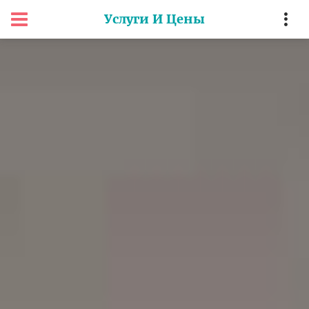
Услуги И Цены