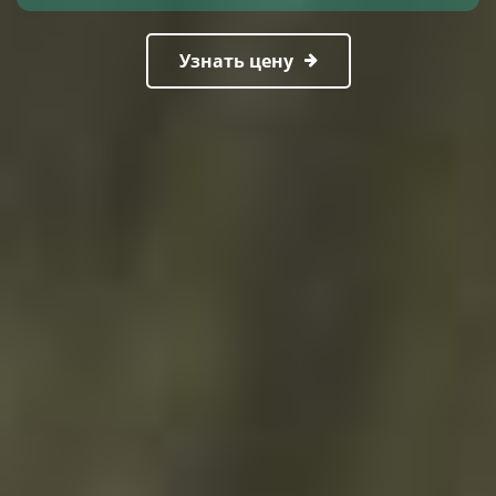
Узнать цену