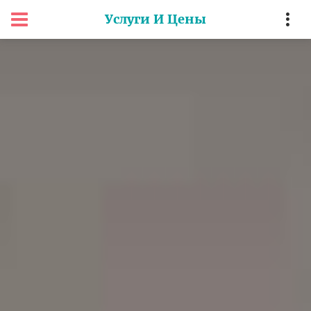
Услуги И Цены