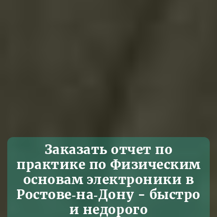
Заказать отчет по
практике по Физическим
основам электроники в
Ростове‑на‑Дону - быстро
и недорого