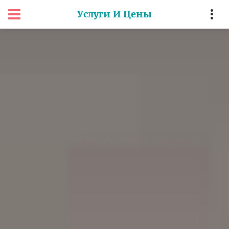
Услуги И Цены