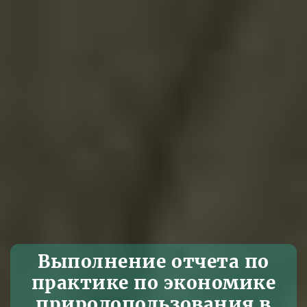
Выполнение отчета по
практике по экономике
природопользования в