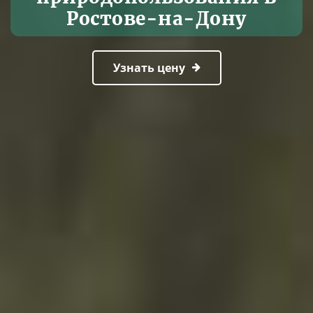
Ростове-на-Дону
Узнать цену