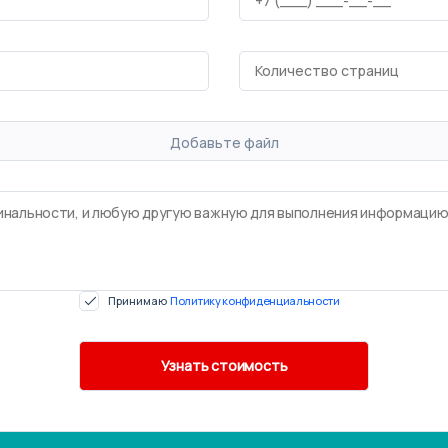
Добавьте файл
Принимаю
Политику конфиденциальности