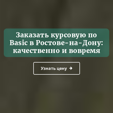
Заказать курсовую по
Basic в Ростове-на-Дону:
качественно и вовремя
Узнать цену