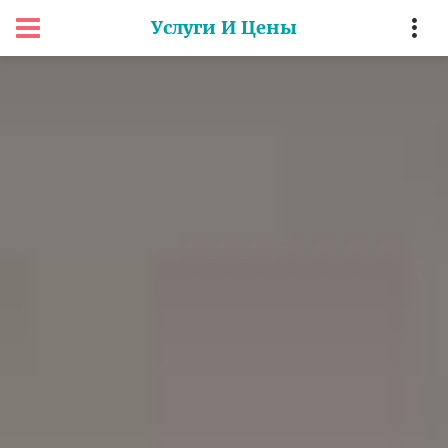
Услуги И Цены