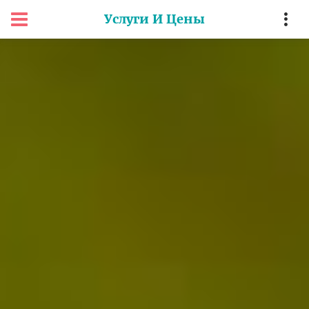
Услуги И Цены