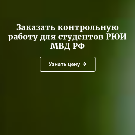
Заказать контрольную
работу для студентов РЮИ
МВД РФ
Узнать цену