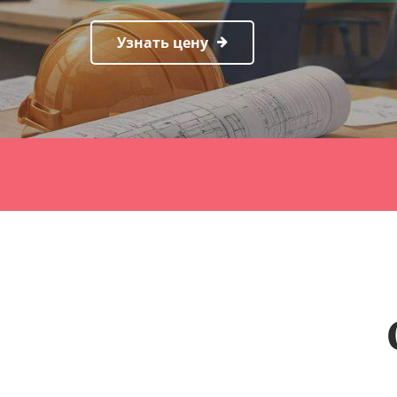
Узнать цену