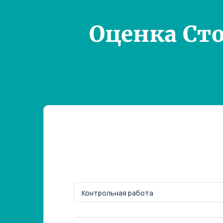
Оценка Ст