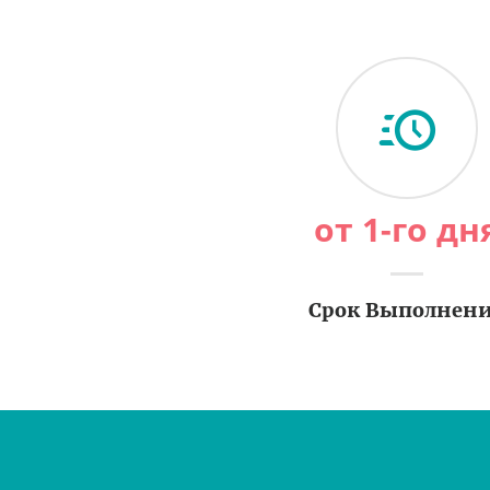
от 1-го дн
Срок Выполнен