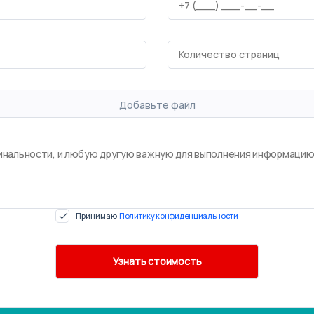
Добавьте файл
Принимаю
Политику конфиденциальности