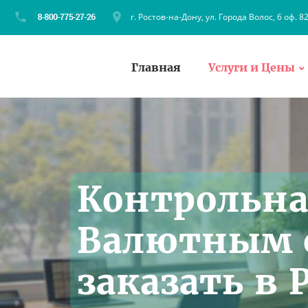
г. Ростов-на-Дону, ул. Города Волос, 6 оф. 8
Главная
Услуги и Цены
Контрольна
Валютным 
заказать в