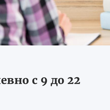
вно с 9 до 22