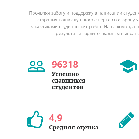
Проявляя заботу и поддержку в написании студен
старания наших лучших экспертов в сторону
заказчиками студенческих работ. Наша команда 
результат и гордится каждым выполн
96318
Успешно
сдавшихся
студентов
4
,
9
Средняя оценка