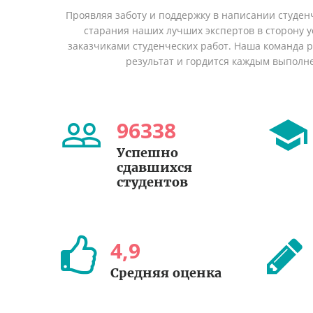
Проявляя заботу и поддержку в написании студен
старания наших лучших экспертов в сторону
заказчиками студенческих работ. Наша команда 
результат и гордится каждым выполн
96338
Успешно
сдавшихся
студентов
4
,
9
Средняя оценка