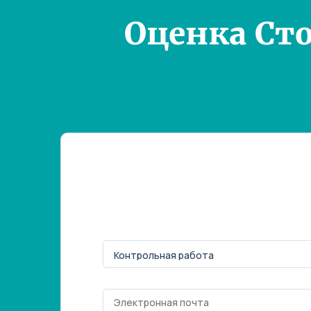
Оценка Ст