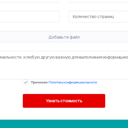
Добавьте файл
Принимаю
Политику конфиденциальности