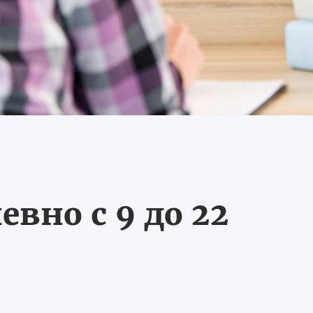
вно с 9 до 22