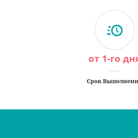
от 1-го дн
Срок Выполнен