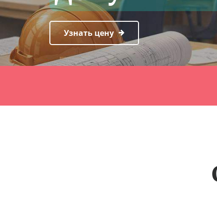
Узнать цену