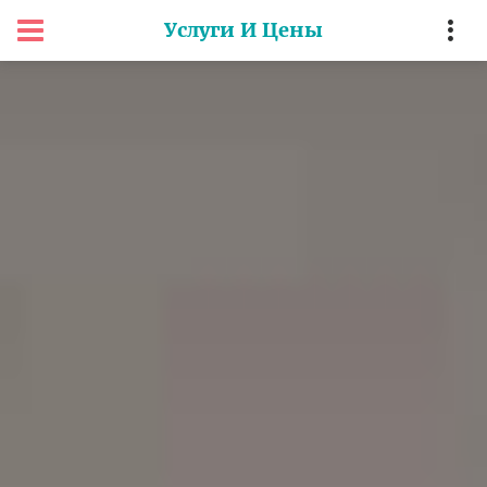
Услуги И Цены