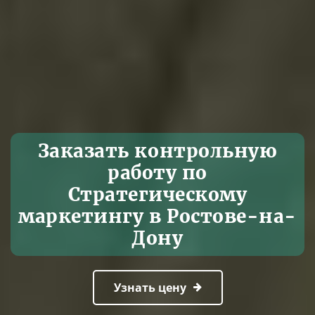
Заказать контрольную
работу по
Стратегическому
маркетингу в Ростове-на-
Дону
Узнать цену