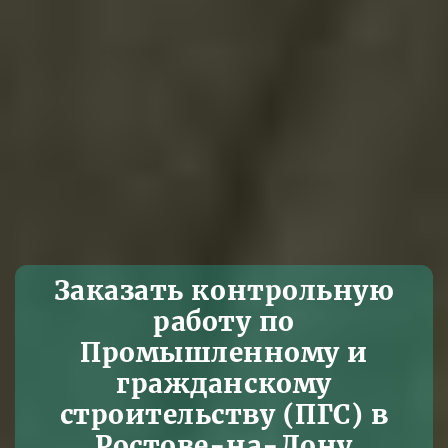
Заказать контрольную
работу по
Промышленному и
гражданскому
строительству (ПГС) в
Ростове-на-Дону