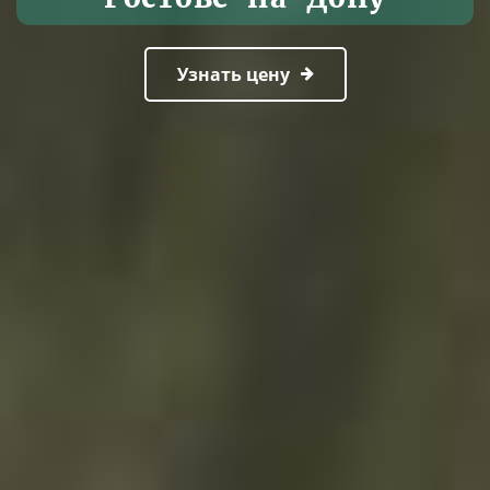
Узнать цену