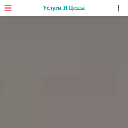
Услуги И Цены