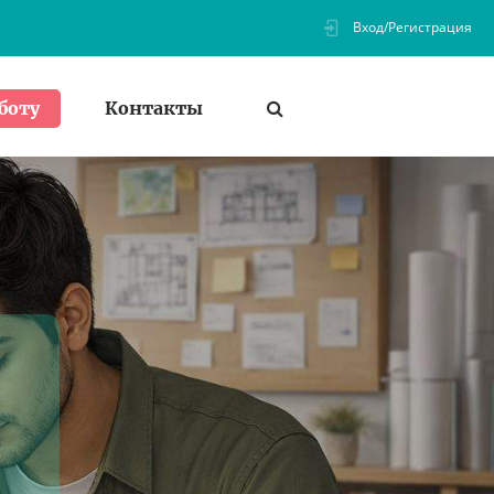
Вход/Регистрация
Контакты
боту