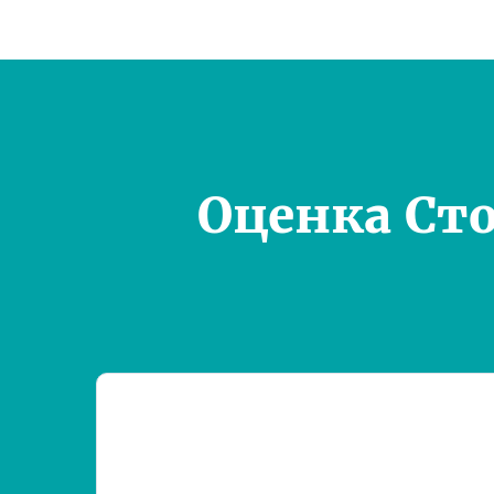
Оценка Ст