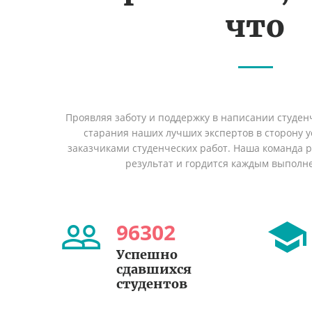
что
Проявляя заботу и поддержку в написании студен
старания наших лучших экспертов в сторону
заказчиками студенческих работ. Наша команда 
результат и гордится каждым выполн
96302
Успешно
сдавшихся
студентов