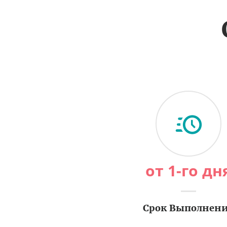
от 1-го дн
Срок Выполнен