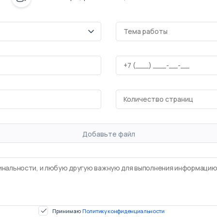
Добавьте файл
Принимаю
Политику конфиденциальности