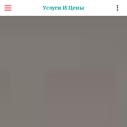
Услуги И Цены