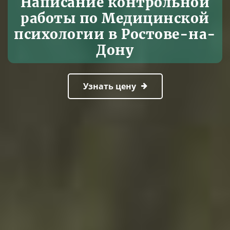
Написание контрольной
работы по Медицинской
психологии в Ростове-на-
Дону
Узнать цену