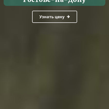
Узнать цену