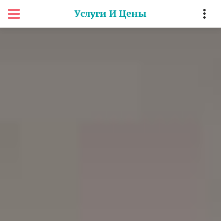
Услуги И Цены