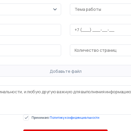
Добавьте файл
Принимаю
Политику конфиденциальности