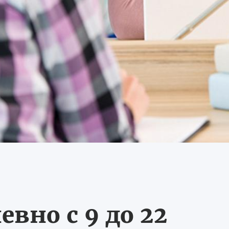
вно с 9 до 22