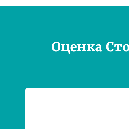
Оценка Ст