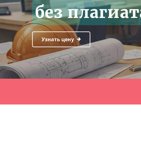
без плагиат
Узнать цену