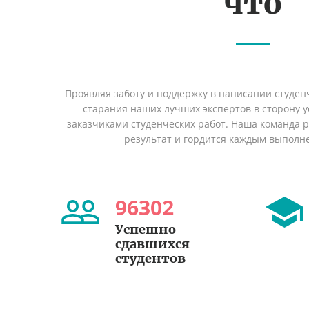
что
Проявляя заботу и поддержку в написании студен
старания наших лучших экспертов в сторону
заказчиками студенческих работ. Наша команда 
результат и гордится каждым выполн
96302
Успешно
сдавшихся
студентов