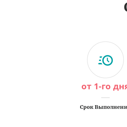
от 1-го дн
Срок Выполнен