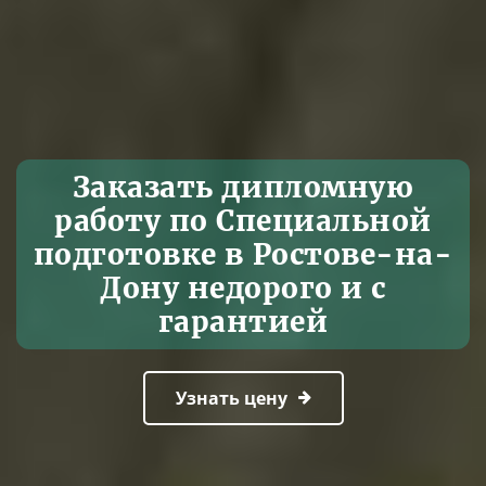
Заказать дипломную
работу по Специальной
подготовке в Ростове-на-
Дону недорого и с
гарантией
Узнать цену