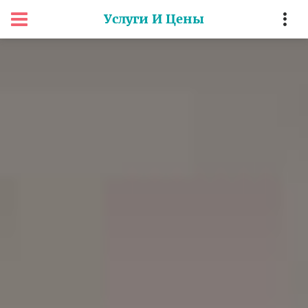
Услуги И Цены