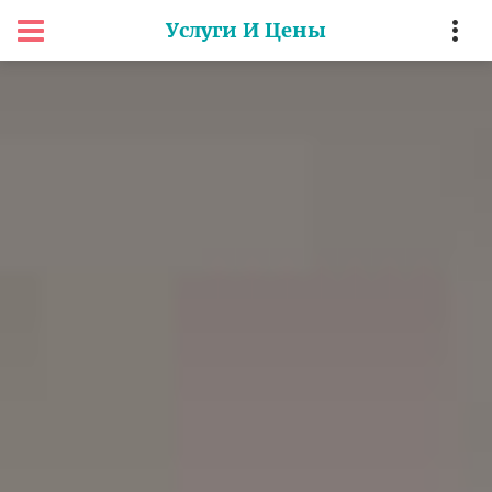
Услуги И Цены