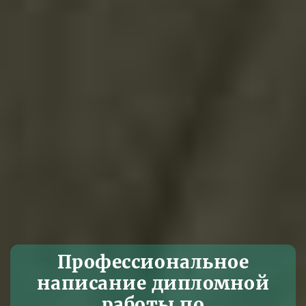
Профессиональное
написание дипломной
работы по