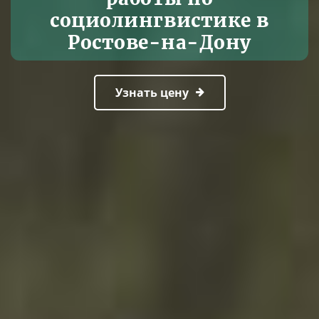
социолингвистике в
Ростове-на-Дону
Узнать цену