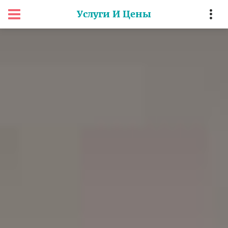
Услуги И Цены