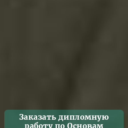
Заказать дипломную
работу по Основам