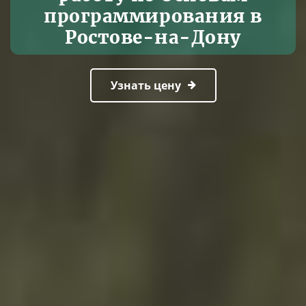
программирования в
Ростове-на-Дону
Узнать цену