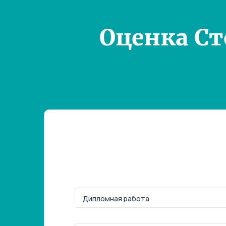
Оценка С