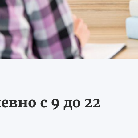
вно с 9 до 22