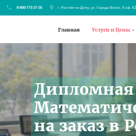
г. Ростов-на-Дону, ул. Города Волос, 6 оф. 8
Главная
Услуги и Цены
Дипломная 
Математиче
на заказ в 