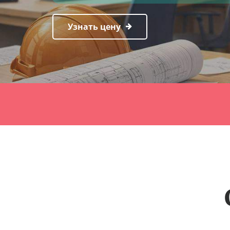
Узнать цену