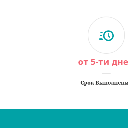
от 5-ти дн
Срок Выполнен