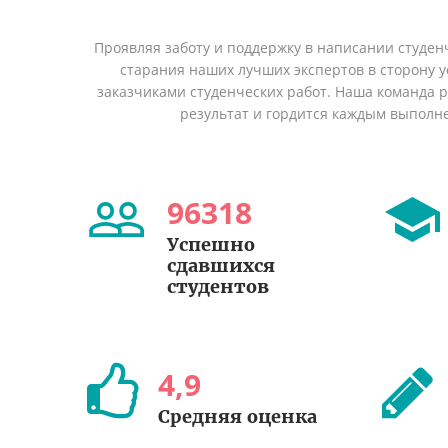
Проявляя заботу и поддержку в написании студен
старания наших лучших экспертов в сторону
заказчиками студенческих работ. Наша команда 
результат и гордится каждым выполн
96318
Успешно
сдавшихся
студентов
4
,
9
Средняя оценка