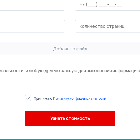
Добавьте файл
Принимаю
Политику конфиденциальности