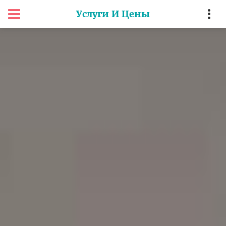
Услуги И Цены