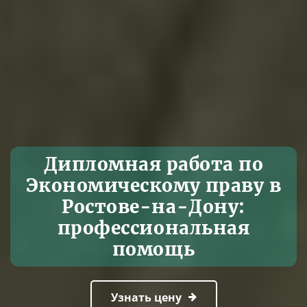
Дипломная работа по
Экономическому праву в
Ростове-на-Дону:
профессиональная
помощь
Узнать цену