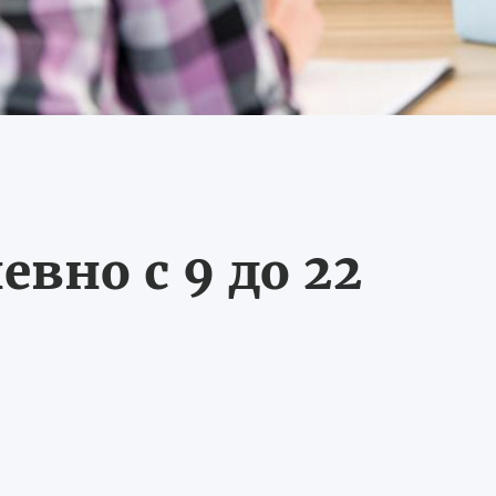
вно с 9 до 22