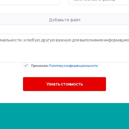
Добавьте файл
Принимаю
Политику конфиденциальности