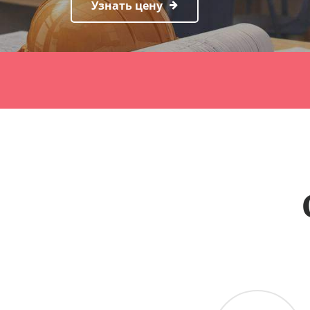
Узнать цену