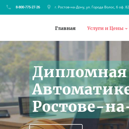
г. Ростов-на-Дону, ул. Города Волос, 6 оф. 8
Главная
Услуги и Цены
Дипломная 
Автоматике
Ростове-на