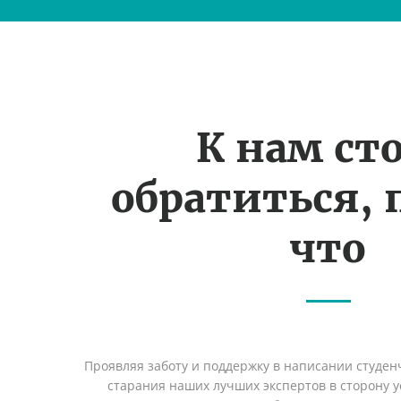
К нам ст
обратиться, 
что
Проявляя заботу и поддержку в написании студен
старания наших лучших экспертов в сторону