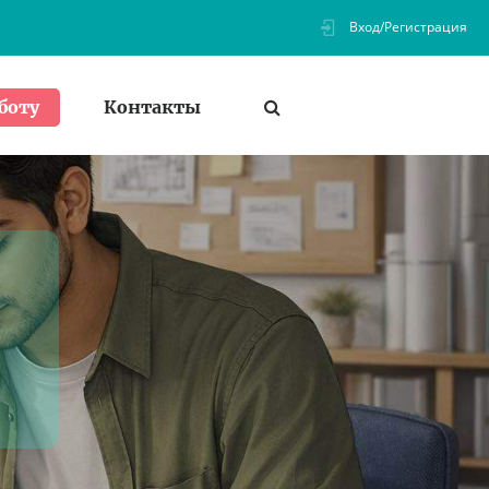
Вход/Регистрация
Контакты
боту